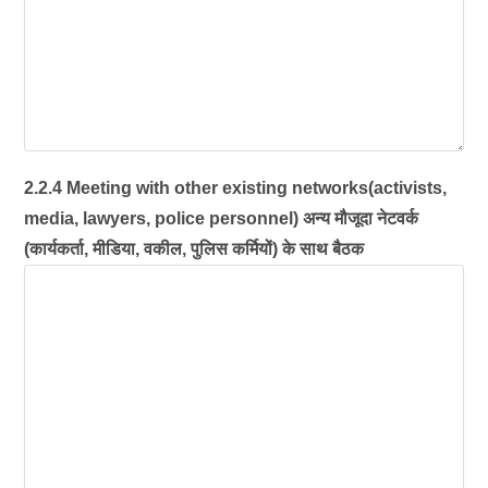
2.2.4 Meeting with other existing networks(activists,
media, lawyers, police personnel) अन्य मौजूदा नेटवर्क
(कार्यकर्ता, मीडिया, वकील, पुलिस कर्मियों) के साथ बैठक