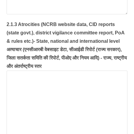
2.1.3 Atrocities (NCRB website data, CID reports
(state govt.), district vigilance committee report, PoA
& rules etc.)- State, national and international level
अत्याचार (एनसीआरबी वेबसाइट डेटा, सीआईडी रिपोर्ट (राज्य सरकार),
जिला सतर्कता समिति की रिपोर्ट, पीओए और नियम आदि) - राज्य, राष्ट्रीय
और अंतर्राष्ट्रीय स्तर