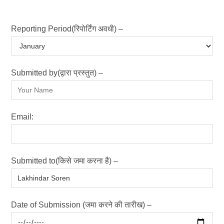
Reporting Period(रिपोर्टिंग अवधी) –
Submitted by(द्वारा प्रस्तुत) –
Email:
Submitted to(किसे जमा करना है) –
Date of Submission (जमा करने की तारीख) –