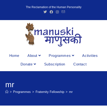
The Reclamation of the Human Personality
Home
About
Programmes
Activities
Donate
Subscription
Contact
mr
>
Programmes
>
Fraternity Fellowship
>
mr