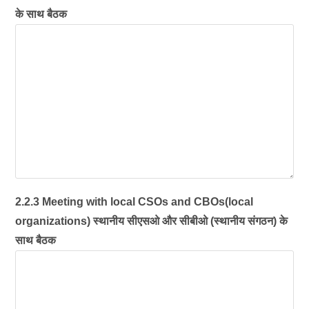
के साथ बैठक
2.2.3 Meeting with local CSOs and CBOs(local
organizations) स्थानीय सीएसओ और सीबीओ (स्थानीय संगठन) के
साथ बैठक