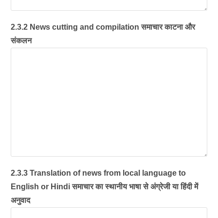
2.3.2 News cutting and compilation समाचार काटना और
संकलन
2.3.3 Translation of news from local language to
English or Hindi समाचार का स्थानीय भाषा से अंग्रेजी या हिंदी में
अनुवाद