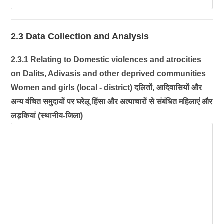
2.3 Data Collection and Analysis
2.3.1 Relating to Domestic violences and atrocities
on Dalits, Adivasis and other deprived communities
Women and girls (local - district) दलितों, आदिवासियों और
अन्य वंचित समुदायों पर घरेलू हिंसा और अत्याचारों से संबंधित महिलाएं और
लड़कियां (स्थानीय-जिला)