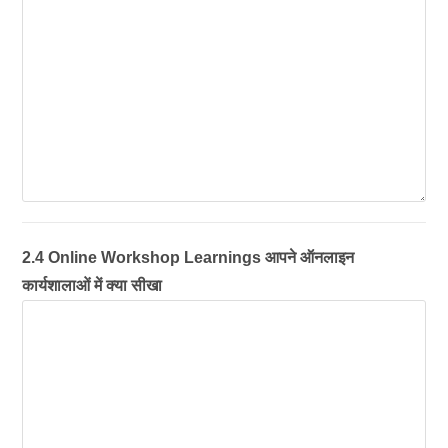
2.4 Online Workshop Learnings आपने ऑनलाइन
कार्यशालाओं में क्या सीखा