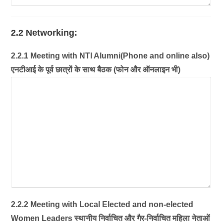
2.2 Networking:
2.2.1 Meeting with NTI Alumni(Phone and online also)
एनटीआई के पूर्व छात्रों के साथ बैठक (फोन और ऑनलाइन भी)
2.2.2 Meeting with Local Elected and non-elected
Women Leaders स्थानीय निर्वाचित और गैर-निर्वाचित महिला नेताओं