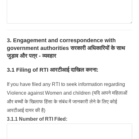
3. Engagement and correspondence with
government authorities सरकारी अधिकारियों के साथ
जुड़ाव और पत्र - व्यवहार
3.1 Filing of RTI आरटीआई दाखिल करना:
If you have filed any RTI to seek information regarding
Violence against Women and children (यदि आपने महिलाओं
और बच्चों के खिलाफ हिंसा के संबंध में जानकारी लेने के लिए कोई
आरटीआई दायर की है)
3.1.1 Number of RTI Filed: