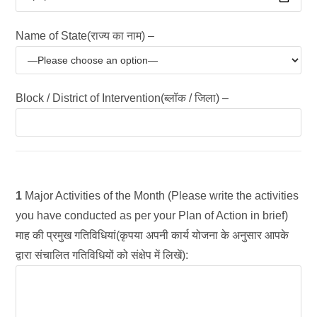
Name of State(राज्य का नाम) –
Block / District of Intervention(ब्लॉक / जिला) –
1
Major Activities of the Month (Please write the activities
you have conducted as per your Plan of Action in brief)
माह की प्रमुख गतिविधियां(कृपया अपनी कार्य योजना के अनुसार आपके
द्वारा संचालित गतिविधियों को संक्षेप में लिखें):