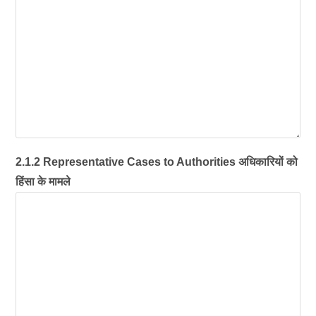
2.1.2 Representative Cases to Authorities अधिकारियों को
हिंसा के मामले