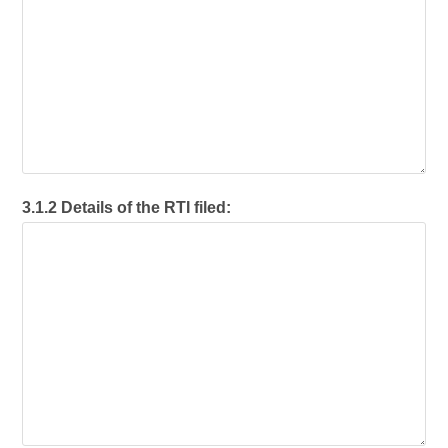
3.1.2 Details of the RTI filed: