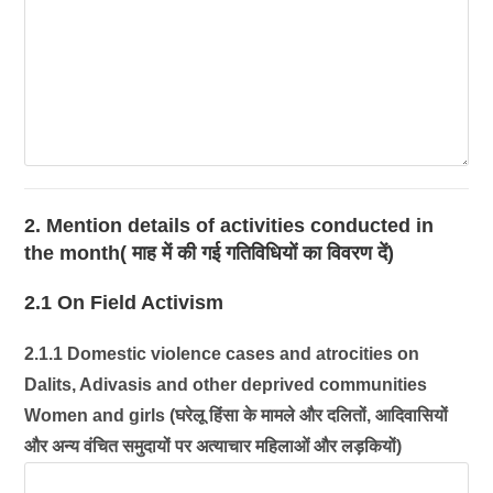
2. Mention details of activities conducted in
the month( माह में की गई गतिविधियों का विवरण दें)
2.1 On Field Activism
2.1.1 Domestic violence cases and atrocities on
Dalits, Adivasis and other deprived communities
Women and girls (घरेलू हिंसा के मामले और दलितों, आदिवासियों
और अन्य वंचित समुदायों पर अत्याचार महिलाओं और लड़कियों)